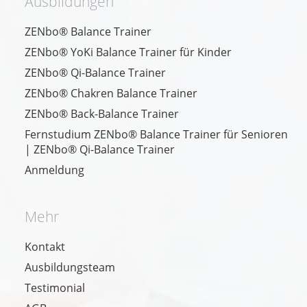
Ausbildungen
ZENbo® Balance Trainer
ZENbo® YoKi Balance Trainer für Kinder
ZENbo® Qi-Balance Trainer
ZENbo® Chakren Balance Trainer
ZENbo® Back-Balance Trainer
Fernstudium ZENbo® Balance Trainer für Senioren
| ZENbo® Qi-Balance Trainer
Anmeldung
Mehr
Kontakt
Ausbildungsteam
Testimonial