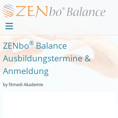
®
ZENbo
Balance
Ausbildungstermine &
Anmeldung
by fitmedi Akademie