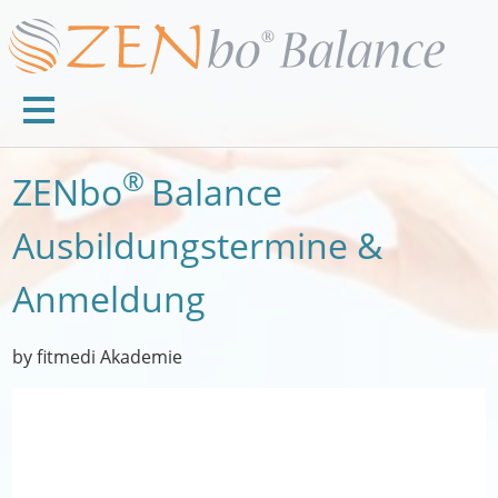
®
ZENbo
Balance
Ausbildungstermine &
Anmeldung
by fitmedi Akademie