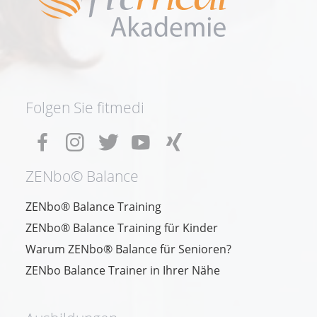
Folgen Sie fitmedi
ZENbo© Balance
ZENbo® Balance Training
ZENbo® Balance Training für Kinder
Warum ZENbo® Balance für Senioren?
ZENbo Balance Trainer in Ihrer Nähe