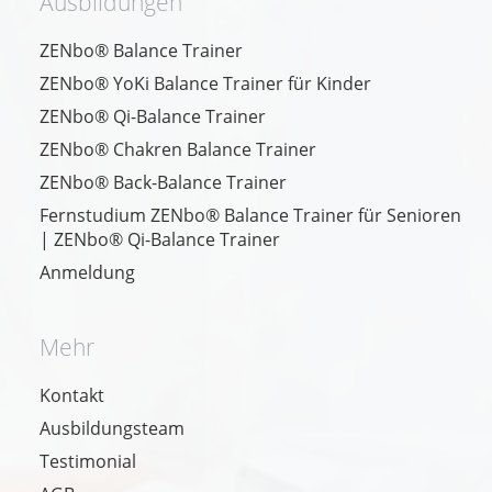
Ausbildungen
ZENbo® Balance Trainer
ZENbo® YoKi Balance Trainer für Kinder
ZENbo® Qi-Balance Trainer
ZENbo® Chakren Balance Trainer
ZENbo® Back-Balance Trainer
Fernstudium ZENbo® Balance Trainer für Senioren
| ZENbo® Qi-Balance Trainer
Anmeldung
Mehr
Kontakt
Ausbildungsteam
Testimonial